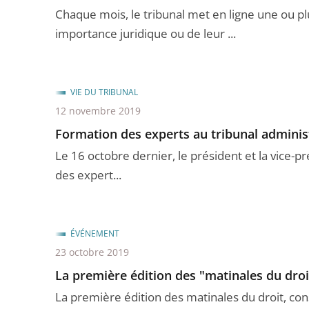
Chaque mois, le tribunal met en ligne une ou p
importance juridique ou de leur ...
VIE DU TRIBUNAL
12 novembre 2019
Formation des experts au tribunal adminis
Le 16 octobre dernier, le président et la vice-p
des expert...
ÉVÉNEMENT
23 octobre 2019
La première édition des "matinales du droi
La première édition des matinales du droit, cons