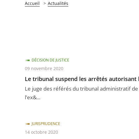
Accueil
Actualités
DÉCISION DE JUSTICE
09 novembre 2020
Le tribunal suspend les arrêtés autorisan
Le juge des référés du tribunal administratif
l’ex&...
JURISPRUDENCE
14 octobre 2020