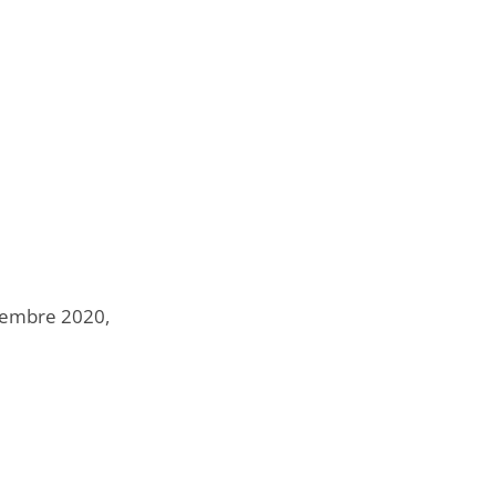
ovembre 2020,