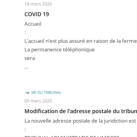
18 mars 2020
COVID 19
Accueil
:
L’accueil n’est plus assuré en raison de la ferme
La permanence téléphonique
sera
...
VIE DU TRIBUNAL
09 mars 2020
Modification de l'adresse postale du tribun
La nouvelle adresse postale de la juridiction est
: