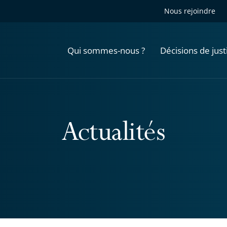
Nous rejoindre
Qui sommes-nous ?
Décisions de just
Actualités