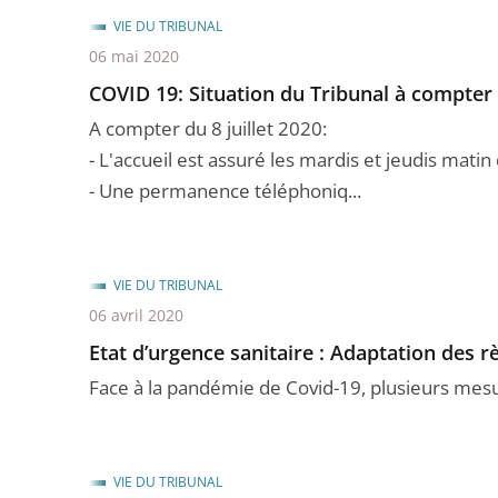
VIE DU TRIBUNAL
06 mai 2020
COVID 19: Situation du Tribunal à compter 
A compter du 8 juillet 2020:
- L'accueil est assuré les mardis et jeudis mati
- Une permanence téléphoniq...
VIE DU TRIBUNAL
06 avril 2020
Etat d’urgence sanitaire : Adaptation des r
Face à la pandémie de Covid-19, plusieurs mesu
VIE DU TRIBUNAL