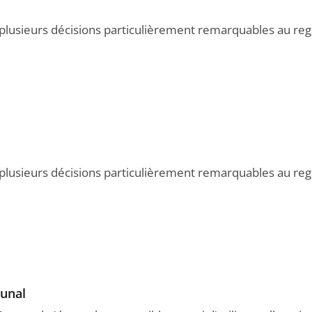
 plusieurs décisions particulièrement remarquables au reg
 plusieurs décisions particulièrement remarquables au reg
bunal