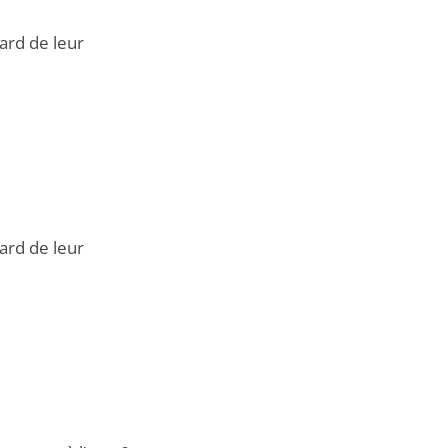
ard de leur
ard de leur