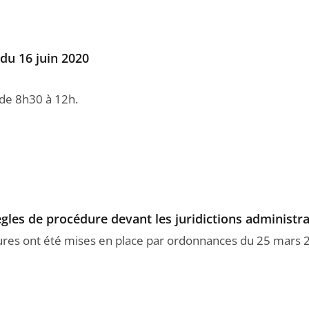
du 16 juin 2020
n de 8h30 à 12h.
ègles de procédure devant les juridictions administra
res ont été mises en place par ordonnances du 25 mars 20