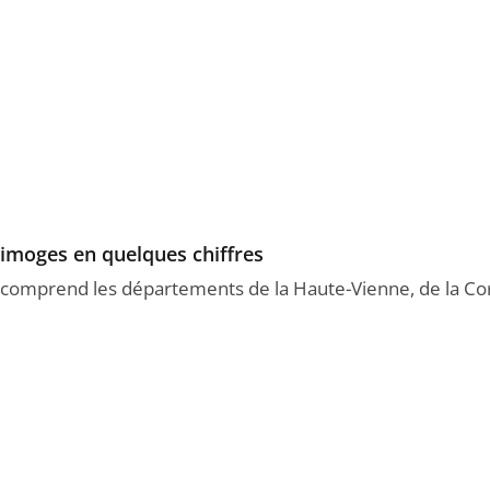
Limoges en quelques chiffres
s comprend les départements de la Haute-Vienne, de la Co