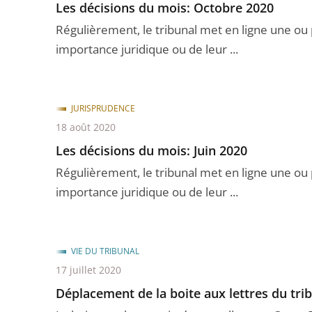
Les décisions du mois: Octobre 2020
Régulièrement, le tribunal met en ligne une ou
importance juridique ou de leur ...
JURISPRUDENCE
18 août 2020
Les décisions du mois: Juin 2020
Régulièrement, le tribunal met en ligne une ou
importance juridique ou de leur ...
VIE DU TRIBUNAL
17 juillet 2020
Déplacement de la boite aux lettres du tri