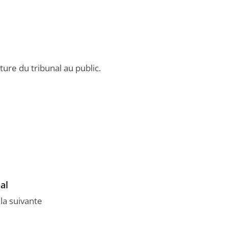
ture du tribunal au public.
al
 la suivante