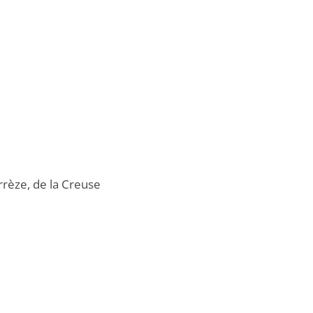
rrèze, de la Creuse