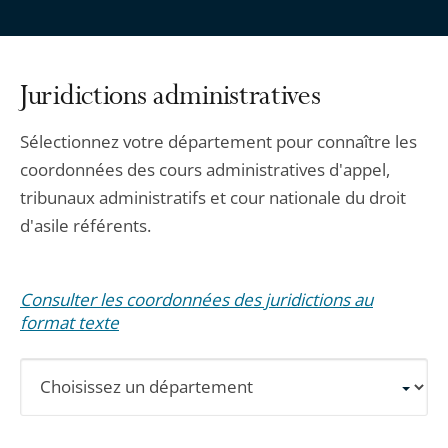
Juridictions administratives
Sélectionnez votre département pour connaître les
coordonnées des cours administratives d'appel,
tribunaux administratifs et cour nationale du droit
d'asile référents.
Consulter les coordonnées des juridictions au
format texte
Sélectionnez
un
département