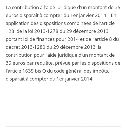
La contribution à l'aide juridique d'un montant de 35
euros disparaît à compter du 1er janvier 2014. En
application des dispositions combinées de l’article
128 de la loi 2013-1278 du 29 décembre 2013
portant loi de finances pour 2014 et de l’article 8 du
décret 2013-1280 du 29 décembre 2013, la
contribution pour l’aide juridique d’un montant de
35 euros par requête, prévue par les dispositions de
l’article 1635 bis Q du code général des impôts,
disparaît à compter du 1er janvier 2014