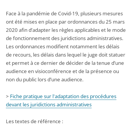
Face à la pandémie de Covid-19, plusieurs mesures
ont été mises en place par ordonnances du 25 mars
2020 afin d’adapter les règles applicables et le mode
de fonctionnement des juridictions administratives.
Les ordonnances modifient notamment les délais
de recours, les délais dans lequel le juge doit statuer
et permet à ce dernier de décider de la tenue d’une
audience en visioconférence et de la présence ou
non du public lors d’une audience.
>
Fiche pratique sur l'adaptation des procédures
devant les juridictions administratives
Les textes de référence :