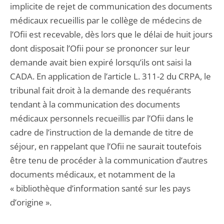
implicite de rejet de communication des documents
médicaux recueillis par le collège de médecins de
l’Ofii est recevable, dès lors que le délai de huit jours
dont disposait l’Ofii pour se prononcer sur leur
demande avait bien expiré lorsqu’ils ont saisi la
CADA. En application de l’article L. 311-2 du CRPA, le
tribunal fait droit à la demande des requérants
tendant à la communication des documents
médicaux personnels recueillis par l’Ofii dans le
cadre de l’instruction de la demande de titre de
séjour, en rappelant que l’Ofii ne saurait toutefois
être tenu de procéder à la communication d’autres
documents médicaux, et notamment de la
« bibliothèque d’information santé sur les pays
d’origine ».