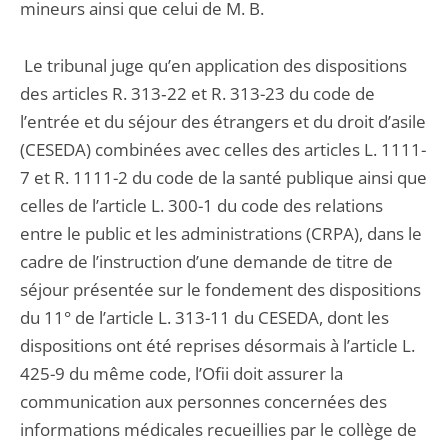
mineurs ainsi que celui de M. B.
Le tribunal juge qu’en application des dispositions
des articles R. 313‑22 et R. 313-23 du code de
l’entrée et du séjour des étrangers et du droit d’asile
(CESEDA) combinées avec celles des articles L. 1111-
7 et R. 1111-2 du code de la santé publique ainsi que
celles de l’article L. 300-1 du code des relations
entre le public et les administrations (CRPA), dans le
cadre de l’instruction d’une demande de titre de
séjour présentée sur le fondement des dispositions
du 11° de l’article L. 313-11 du CESEDA, dont les
dispositions ont été reprises désormais à l’article L.
425-9 du même code, l’Ofii doit assurer la
communication aux personnes concernées des
informations médicales recueillies par le collège de