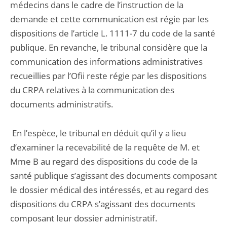
médecins dans le cadre de l’instruction de la
demande et cette communication est régie par les
dispositions de l’article L. 1111-7 du code de la santé
publique. En revanche, le tribunal considère que la
communication des informations administratives
recueillies par l’Ofii reste régie par les dispositions
du CRPA relatives à la communication des
documents administratifs.
En l’espèce, le tribunal en déduit qu’il y a lieu
d’examiner la recevabilité de la requête de M. et
Mme B au regard des dispositions du code de la
santé publique s’agissant des documents composant
le dossier médical des intéressés, et au regard des
dispositions du CRPA s’agissant des documents
composant leur dossier administratif.