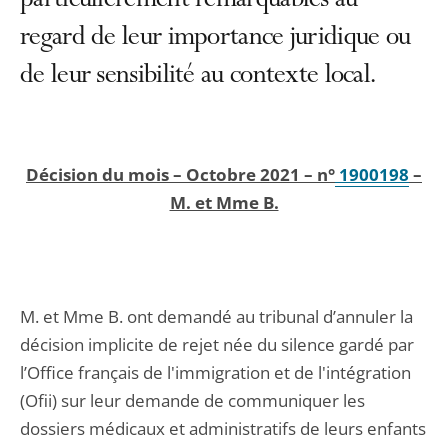
particulièrement remarquables au
regard de leur importance juridique ou
de leur sensibilité au contexte local.
Décision du mois – Octobre 2021 – n°
1900198
–
M. et Mme B.
M. et Mme B. ont demandé au tribunal d’annuler la
décision implicite de rejet née du silence gardé par
l’Office français de l'immigration et de l'intégration
(Ofii) sur leur demande de communiquer les
dossiers médicaux et administratifs de leurs enfants