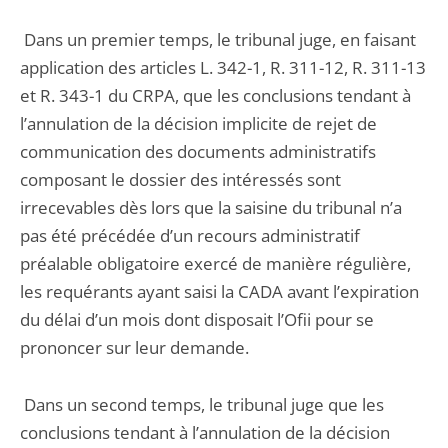
Dans un premier temps, le tribunal juge, en faisant
application des articles L. 342-1, R. 311-12, R. 311-13
et R. 343-1 du CRPA, que les conclusions tendant à
l’annulation de la décision implicite de rejet de
communication des documents administratifs
composant le dossier des intéressés sont
irrecevables dès lors que la saisine du tribunal n’a
pas été précédée d’un recours administratif
préalable obligatoire exercé de manière régulière,
les requérants ayant saisi la CADA avant l’expiration
du délai d’un mois dont disposait l’Ofii pour se
prononcer sur leur demande.
Dans un second temps, le tribunal juge que les
conclusions tendant à l’annulation de la décision