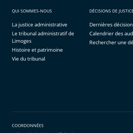
QUI SOMMES-NOUS
DÉCISIONS DE JUSTIC
La justice administrative
Dernières décision
Le tribunal administratif de
Calendrier des au
Limoges
Rechercher une dé
Histoire et patrimoine
Vie du tribunal
COORDONNÉES