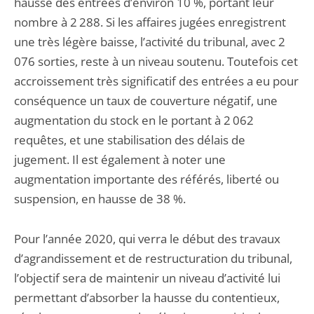
hausse des entrées d’environ 10 %, portant leur
nombre à 2 288. Si les affaires jugées enregistrent
une très légère baisse, l’activité du tribunal, avec 2
076 sorties, reste à un niveau soutenu. Toutefois cet
accroissement très significatif des entrées a eu pour
conséquence un taux de couverture négatif, une
augmentation du stock en le portant à 2 062
requêtes, et une stabilisation des délais de
jugement. Il est également à noter une
augmentation importante des référés, liberté ou
suspension, en hausse de 38 %.
Pour l’année 2020, qui verra le début des travaux
d’agrandissement et de restructuration du tribunal,
l’objectif sera de maintenir un niveau d’activité lui
permettant d’absorber la hausse du contentieux,