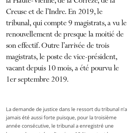
la Haute-Vienne, de la Corrèze, de la
Creuse et de l’Indre. En 2019, le
tribunal, qui compte 9 magistrats, a vu le
renouvellement de presque la moitié de
son effectif. Outre l’arrivée de trois
magistrats, le poste de vice-président,
vacant depuis 10 mois, a été pourvu le
1er septembre 2019.
La demande de justice dans le ressort du tribunal n’a
jamais été aussi forte puisque, pour la troisième
année consécutive, le tribunal a enregistré une